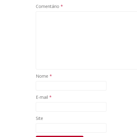
Comentário
*
Nome
*
E-mail
*
Site