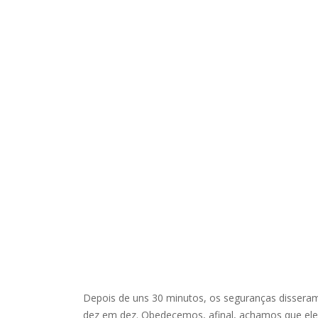
Depois de uns 30 minutos, os seguranças disseram
dez em dez. Obedecemos, afinal, achamos que ele