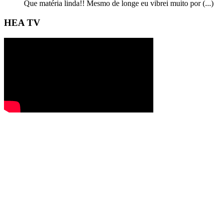
Que matéria linda!! Mesmo de longe eu vibrei muito por (...)
HEA TV