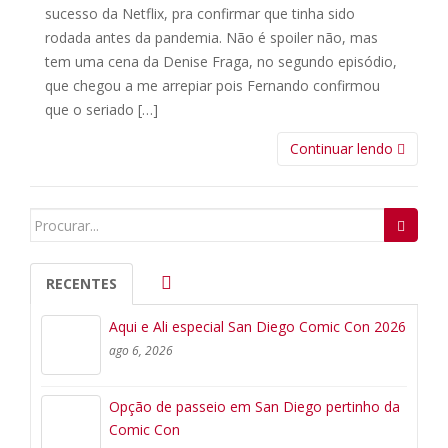
sucesso da Netflix, pra confirmar que tinha sido
rodada antes da pandemia. Não é spoiler não, mas
tem uma cena da Denise Fraga, no segundo episódio,
que chegou a me arrepiar pois Fernando confirmou
que o seriado […]
Continuar lendo
Search
for:
RECENTES
Aqui e Ali especial San Diego Comic Con 2026
ago 6, 2026
Opção de passeio em San Diego pertinho da
Comic Con