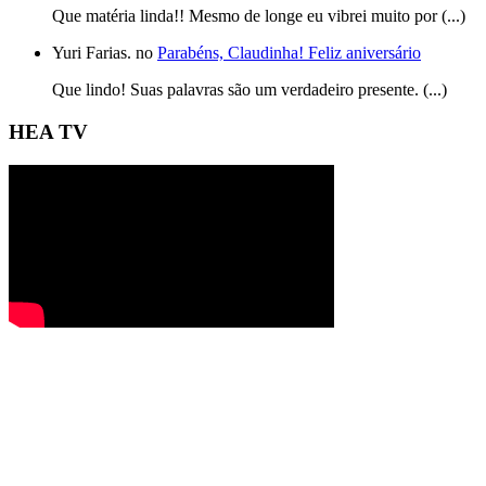
Que matéria linda!! Mesmo de longe eu vibrei muito por (...)
Yuri Farias. no
Parabéns, Claudinha! Feliz aniversário
Que lindo! Suas palavras são um verdadeiro presente. (...)
HEA TV