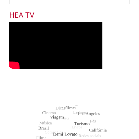
HEA TV