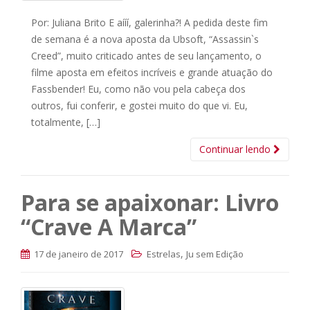
Por: Juliana Brito E aííí, galerinha?! A pedida deste fim
de semana é a nova aposta da Ubsoft, “Assassin`s
Creed”, muito criticado antes de seu lançamento, o
filme aposta em efeitos incríveis e grande atuação do
Fassbender! Eu, como não vou pela cabeça dos
outros, fui conferir, e gostei muito do que vi. Eu,
totalmente, […]
Continuar lendo
Para se apaixonar: Livro
“Crave A Marca”
,
17 de janeiro de 2017
Estrelas
Ju sem Edição