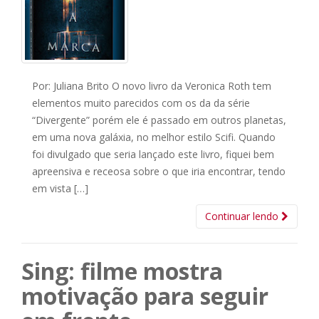
Por: Juliana Brito O novo livro da Veronica Roth tem
elementos muito parecidos com os da da série
“Divergente” porém ele é passado em outros planetas,
em uma nova galáxia, no melhor estilo Scifi. Quando
foi divulgado que seria lançado este livro, fiquei bem
apreensiva e receosa sobre o que iria encontrar, tendo
em vista […]
Continuar lendo
Sing: filme mostra
motivação para seguir