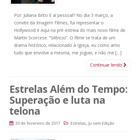
Por: Juliana Brito E aí pessoal? No dia 3 março, a
convite da Imagem Filmes, fui representar o
Hollywood é Aqui na pré-estreia do mais novo filme de
Martin Scorcese: “Silêncio”. O filme se trata de um
drama histórico, relacionado à Igreja, eu como amo
tudo que envolve a mesma, me joguei, e não me […]
Continuar lendo
Estrelas Além do Tempo:
Superação e luta na
telona
,
20 de fevereiro de 2017
Estrelas
Ju sem Edição