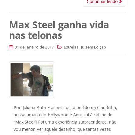
Continuar lendo
Max Steel ganha vida
nas telonas
,
31 de janeiro de 2017
Estrelas
Ju sem Edição
Por: Juliana Brito E aí pessoal, a pedido da Claudinha,
nossa amada do Hollywood é Aqui, fui à cabine de
“Max Steel”! Foi uma experiência surpreendente, não
vou mentir. Ver aquele desenho, que tantas vezes