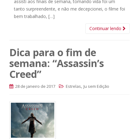
assisti aos finais de semana, tomando vida foi um
tanto surpreendente, e não me decepcionei, o filme foi
bem trabalhado, […]
Continuar lendo
Dica para o fim de
semana: “Assassin’s
Creed”
,
28 de janeiro de 2017
Estrelas
Ju sem Edição