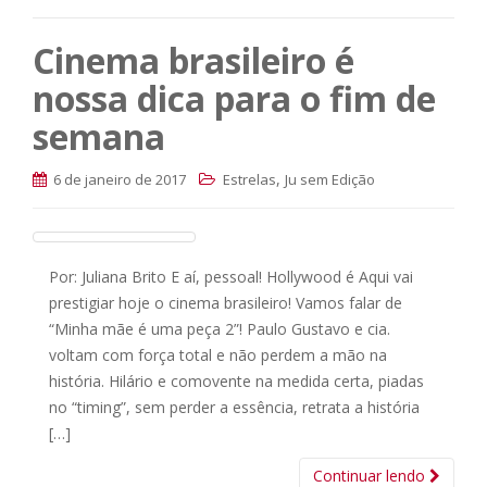
Cinema brasileiro é
nossa dica para o fim de
semana
,
6 de janeiro de 2017
Estrelas
Ju sem Edição
Por: Juliana Brito E aí, pessoal! Hollywood é Aqui vai
prestigiar hoje o cinema brasileiro! Vamos falar de
“Minha mãe é uma peça 2”! Paulo Gustavo e cia.
voltam com força total e não perdem a mão na
história. Hilário e comovente na medida certa, piadas
no “timing”, sem perder a essência, retrata a história
[…]
Continuar lendo