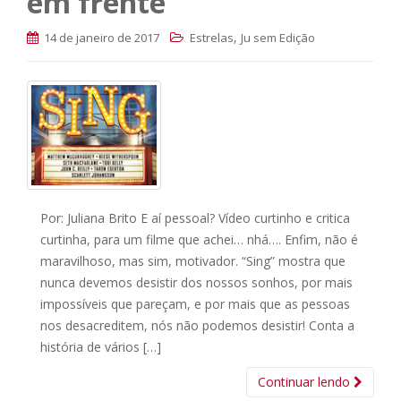
em frente
,
14 de janeiro de 2017
Estrelas
Ju sem Edição
Por: Juliana Brito E aí pessoal? Vídeo curtinho e critica
curtinha, para um filme que achei… nhá…. Enfim, não é
maravilhoso, mas sim, motivador. “Sing” mostra que
nunca devemos desistir dos nossos sonhos, por mais
impossíveis que pareçam, e por mais que as pessoas
nos desacreditem, nós não podemos desistir! Conta a
história de vários […]
Continuar lendo