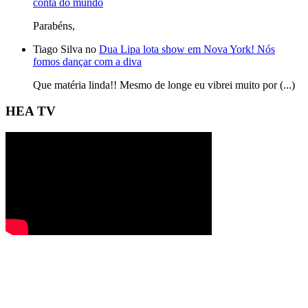
conta do mundo
Parabéns,
Tiago Silva no
Dua Lipa lota show em Nova York! Nós
fomos dançar com a diva
Que matéria linda!! Mesmo de longe eu vibrei muito por (...)
HEA TV