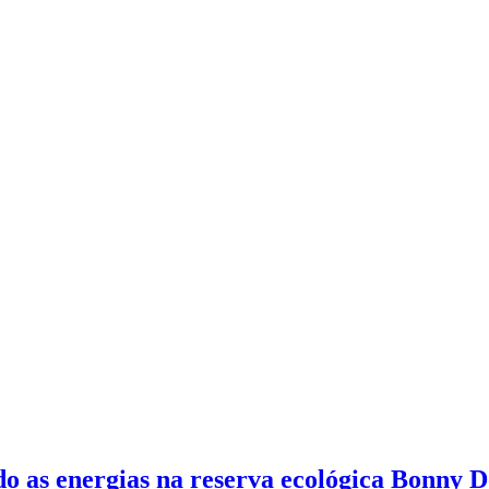
o as energias na reserva ecológica Bonny 