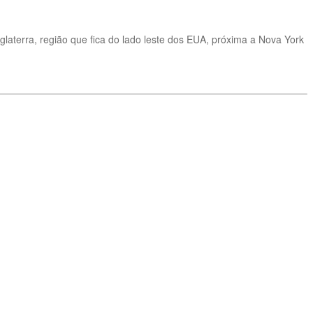
laterra, região que fica do lado leste dos EUA, próxima a Nova York