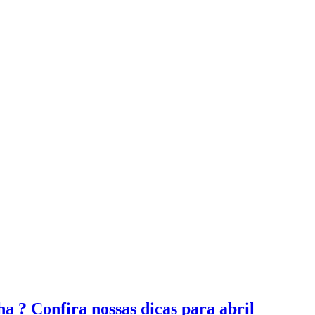
a ? Confira nossas dicas para abril