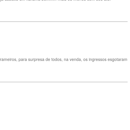
ameiros, para surpresa de todos, na venda, os ingressos esgotaram