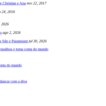
e Christian e Ana
nov 22, 2017
 24, 2016
, 2026
s
ago 2, 2026
s Silo e Paramount
jul 30, 2026
 espalhou e toma conta do mundo
conta do mundo
dançar com a diva