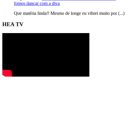
fomos dançar com a diva
Que matéria linda!! Mesmo de longe eu vibrei muito por (...)
HEA TV