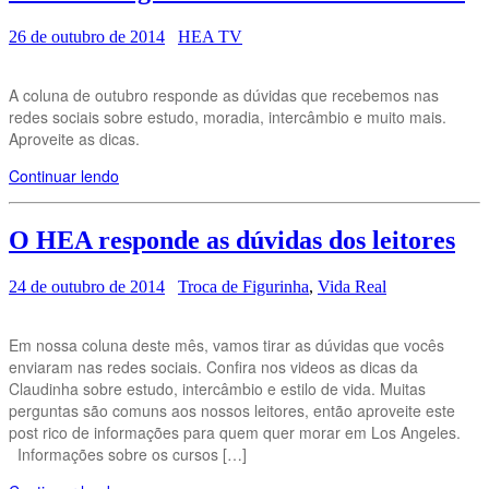
26 de outubro de 2014
HEA TV
A coluna de outubro responde as dúvidas que recebemos nas
redes sociais sobre estudo, moradia, intercâmbio e muito mais.
Aproveite as dicas.
Continuar lendo
O HEA responde as dúvidas dos leitores
24 de outubro de 2014
Troca de Figurinha
,
Vida Real
Em nossa coluna deste mês, vamos tirar as dúvidas que vocês
enviaram nas redes sociais. Confira nos videos as dicas da
Claudinha sobre estudo, intercâmbio e estilo de vida. Muitas
perguntas são comuns aos nossos leitores, então aproveite este
post rico de informações para quem quer morar em Los Angeles.
Informações sobre os cursos […]