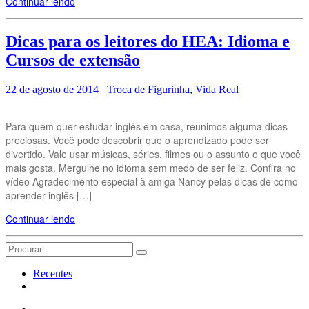
Continuar lendo
Dicas para os leitores do HEA: Idioma e
Cursos de extensão
22 de agosto de 2014
Troca de Figurinha
,
Vida Real
Para quem quer estudar inglês em casa, reunimos alguma dicas
preciosas. Você pode descobrir que o aprendizado pode ser
divertido. Vale usar músicas, séries, filmes ou o assunto o que você
mais gosta. Mergulhe no idioma sem medo de ser feliz. Confira no
vídeo Agradecimento especial à amiga Nancy pelas dicas de como
aprender inglês […]
Continuar lendo
Search
for:
Recentes