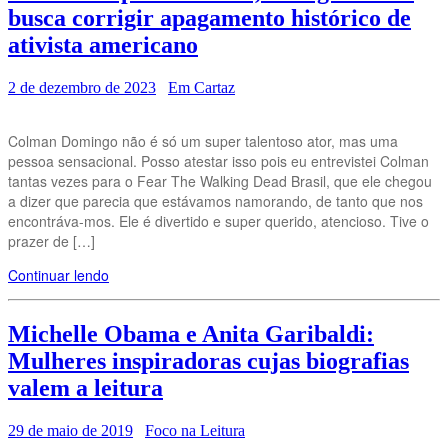
busca corrigir apagamento histórico de
ativista americano
2 de dezembro de 2023
Em Cartaz
Colman Domingo não é só um super talentoso ator, mas uma
pessoa sensacional. Posso atestar isso pois eu entrevistei Colman
tantas vezes para o Fear The Walking Dead Brasil, que ele chegou
a dizer que parecia que estávamos namorando, de tanto que nos
encontráva-mos. Ele é divertido e super querido, atencioso. Tive o
prazer de […]
Continuar lendo
Michelle Obama e Anita Garibaldi:
Mulheres inspiradoras cujas biografias
valem a leitura
29 de maio de 2019
Foco na Leitura