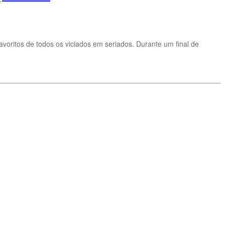
voritos de todos os viciados em seriados. Durante um final de