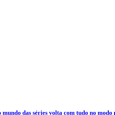
o mundo das séries volta com tudo no modo 