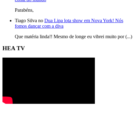
Parabéns,
Tiago Silva no
Dua Lipa lota show em Nova York! Nós
fomos dançar com a diva
Que matéria linda!! Mesmo de longe eu vibrei muito por (...)
HEA TV