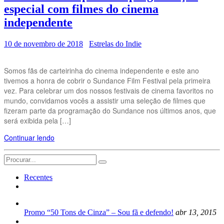
especial com filmes do cinema
independente
10 de novembro de 2018
Estrelas do Indie
Somos fãs de carteirinha do cinema independente e este ano
tivemos a honra de cobrir o Sundance Film Festival pela primeira
vez. Para celebrar um dos nossos festivais de cinema favoritos no
mundo, convidamos vocês a assistir uma seleção de filmes que
fizeram parte da programação do Sundance nos últimos anos, que
será exibida pela […]
Continuar lendo
Search
for:
Recentes
Promo “50 Tons de Cinza” – Sou fã e defendo!
abr 13, 2015