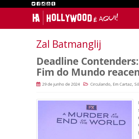
Zal Batmanglij
Deadline Contenders:
Fim do Mundo reacen
,
,
29 de junho de 2024
Circulando
Em Cartaz
Só