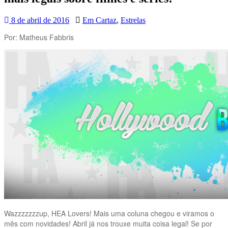
8 de abril de 2016
Em Cartaz
,
Estrelas
Por: Matheus Fabbris
Wazzzzzzzup, HEA Lovers! Mais uma coluna chegou e viramos o
mês com novidades! Abril já nos trouxe muita coisa legal! Se por