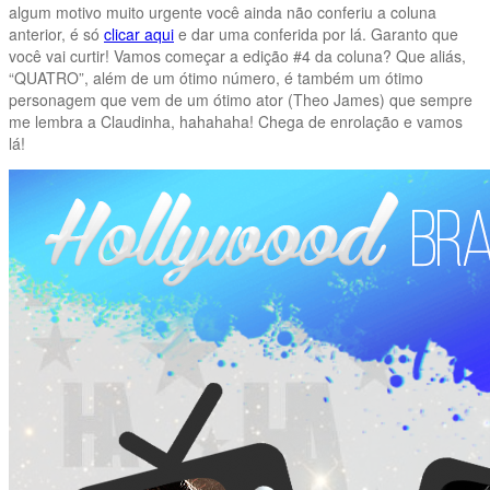
algum motivo muito urgente você ainda não conferiu a coluna
anterior, é só
clicar aqui
e dar uma conferida por lá. Garanto que
você vai curtir! Vamos começar a edição #4 da coluna? Que aliás,
“QUATRO”, além de um ótimo número, é também um ótimo
personagem que vem de um ótimo ator (Theo James) que sempre
me lembra a Claudinha, hahahaha! Chega de enrolação e vamos
lá!