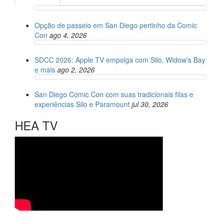
Opção de passeio em San Diego pertinho da Comic
Con
ago 4, 2026
SDCC 2026: Apple TV empolga com Silo, Widow’s Bay
e mais
ago 2, 2026
San Diego Comic Con com suas tradicionais filas e
experiências Silo e Paramount
jul 30, 2026
HEA TV