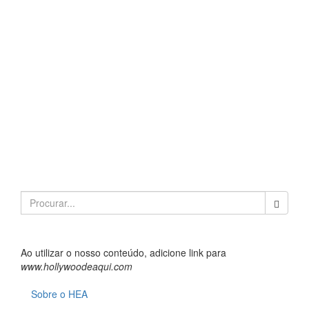
Search
for:
Ao utilizar o nosso conteúdo, adicione link para
www.hollywoodeaqui.com
Sobre o HEA