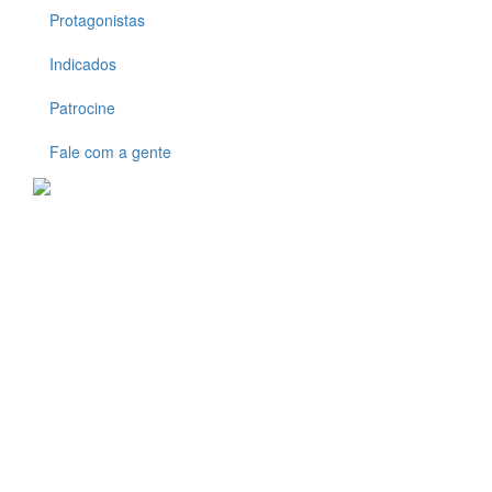
Protagonistas
Indicados
Patrocine
Fale com a gente