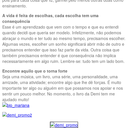
ensinamento.
A vida é feita de escolhas, cada escolha tem uma
consequência
Esse é um aprendizado que vem com o tempo e que eu entendi
quando decidi que queria ser modelo. Infelizmente, não podemos
abraçar o mundo e ter tudo ao mesmo tempo, precisamos escolher.
Algumas vezes, escolher um sonho significará abrir mão de outro e
precisamos entender que isso faz parte da vida. Outra coisa que
também precisamos entender é que consequência não implica
necessariamente em algo ruim. Lembre-se: tudo tem um lado bom.
Encontre aquilo que o torna forte
Seja uma música, um livro, uma série, uma personalidade, uma
amizade, uma atividade; encontre algo que lhe dê forças. É muito
importante ter algo ou alguém em que possamos nos apoiar e nos
sentir um pouco melhor. No momento, o livro da Demi tem me
ajudado muito!