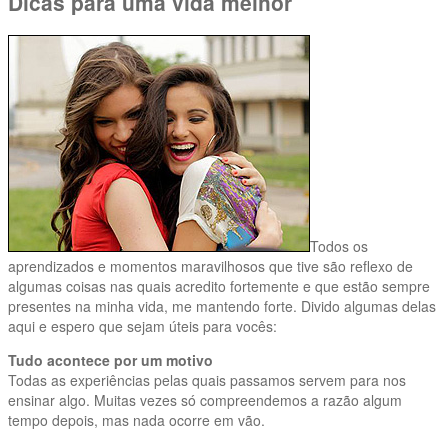
Dicas para uma vida melhor
Todos os
aprendizados e momentos maravilhosos que tive são reflexo de
algumas coisas nas quais acredito fortemente e que estão sempre
presentes na minha vida, me mantendo forte. Divido algumas delas
aqui e espero que sejam úteis para vocês:
Tudo acontece por um motivo
Todas as experiências pelas quais passamos servem para nos
ensinar algo. Muitas vezes só compreendemos a razão algum
tempo depois, mas nada ocorre em vão.