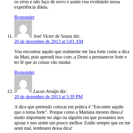
os erros e não faço de novo e assim vou evoluindo nessa
experiência diária.
Responder
José Victor de Sousa
diz:
20 de dezembro de 2013 at 5:01 AM
Vou encontrar aquilo que realmente me fara forte como a dica
da Mari, pois aprendi isso com ,a Demi a permanecer forte e
ter fé que as coisas vão mudar.
Responder
Lucas Araújo
diz:
20 de dezembro de 2013 at 5:39 PM
A dica que pretendo colocar em prática é “Encontre aquilo
que o torna forte”. Porque como a Mariana mesmo disso,é
muito importante ter algo ou alguém em que possamos nos
apoiar e nos sentir um pouco melhor. Então sempre que eu me
senti mal, lembrarei dessa dica!