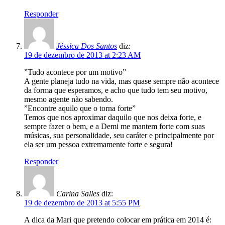
Responder
Jéssica Dos Santos
diz:
19 de dezembro de 2013 at 2:23 AM
”Tudo acontece por um motivo”
A gente planeja tudo na vida, mas quase sempre não acontece
da forma que esperamos, e acho que tudo tem seu motivo,
mesmo agente não sabendo.
”Encontre aquilo que o torna forte”
Temos que nos aproximar daquilo que nos deixa forte, e
sempre fazer o bem, e a Demi me mantem forte com suas
músicas, sua personalidade, seu caráter e principalmente por
ela ser um pessoa extremamente forte e segura!
Responder
Carina Salles
diz:
19 de dezembro de 2013 at 5:55 PM
A dica da Mari que pretendo colocar em prática em 2014 é: