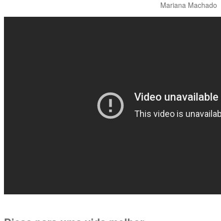
Mariana Machado