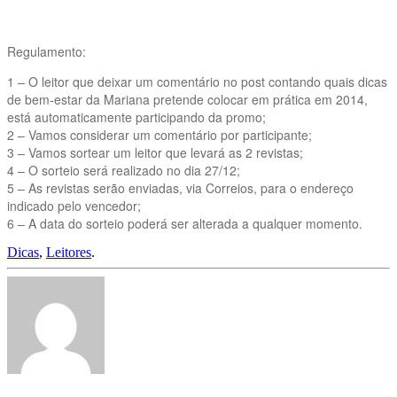
Regulamento:
1 – O leitor que deixar um comentário no post contando quais dicas
de bem-estar da Mariana pretende colocar em prática em 2014,
está automaticamente participando da promo;
2 – Vamos considerar um comentário por participante;
3 – Vamos sortear um leitor que levará as 2 revistas;
4 – O sorteio será realizado no dia 27/12;
5 – As revistas serão enviadas, via Correios, para o endereço
indicado pelo vencedor;
6 – A data do sorteio poderá ser alterada a qualquer momento.
Dicas
,
Leitores
.