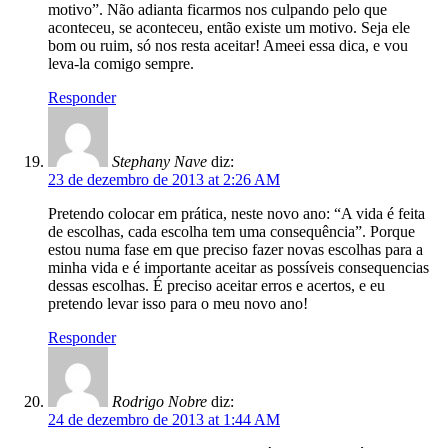
motivo”. Não adianta ficarmos nos culpando pelo que
aconteceu, se aconteceu, então existe um motivo. Seja ele
bom ou ruim, só nos resta aceitar! Ameei essa dica, e vou
leva-la comigo sempre.
Responder
Stephany Nave
diz:
23 de dezembro de 2013 at 2:26 AM
Pretendo colocar em prática, neste novo ano: “A vida é feita
de escolhas, cada escolha tem uma consequência”. Porque
estou numa fase em que preciso fazer novas escolhas para a
minha vida e é importante aceitar as possíveis consequencias
dessas escolhas. É preciso aceitar erros e acertos, e eu
pretendo levar isso para o meu novo ano!
Responder
Rodrigo Nobre
diz:
24 de dezembro de 2013 at 1:44 AM