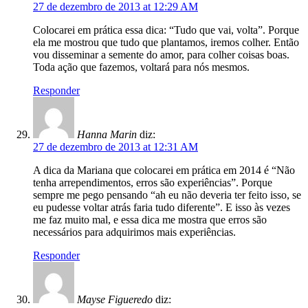
27 de dezembro de 2013 at 12:29 AM
Colocarei em prática essa dica: “Tudo que vai, volta”. Porque
ela me mostrou que tudo que plantamos, iremos colher. Então
vou disseminar a semente do amor, para colher coisas boas.
Toda ação que fazemos, voltará para nós mesmos.
Responder
Hanna Marin
diz:
27 de dezembro de 2013 at 12:31 AM
A dica da Mariana que colocarei em prática em 2014 é “Não
tenha arrependimentos, erros são experiências”. Porque
sempre me pego pensando “ah eu não deveria ter feito isso, se
eu pudesse voltar atrás faria tudo diferente”. E isso às vezes
me faz muito mal, e essa dica me mostra que erros são
necessários para adquirimos mais experiências.
Responder
Mayse Figueredo
diz: