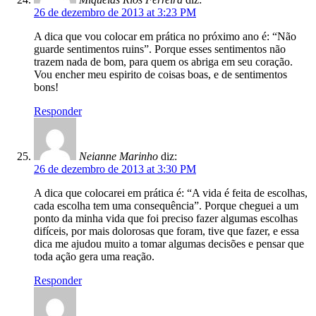
26 de dezembro de 2013 at 3:23 PM
A dica que vou colocar em prática no próximo ano é: “Não
guarde sentimentos ruins”. Porque esses sentimentos não
trazem nada de bom, para quem os abriga em seu coração.
Vou encher meu espirito de coisas boas, e de sentimentos
bons!
Responder
Neianne Marinho
diz:
26 de dezembro de 2013 at 3:30 PM
A dica que colocarei em prática é: “A vida é feita de escolhas,
cada escolha tem uma consequência”. Porque cheguei a um
ponto da minha vida que foi preciso fazer algumas escolhas
difíceis, por mais dolorosas que foram, tive que fazer, e essa
dica me ajudou muito a tomar algumas decisões e pensar que
toda ação gera uma reação.
Responder