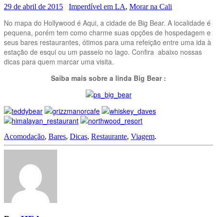
29 de abril de 2015
Imperdível em LA
,
Morar na Cali
No mapa do Hollywood é Aqui, a cidade de Big Bear. A localidade é
pequena, porém tem como charme suas opções de hospedagem e
seus bares restaurantes, ótimos para uma refeição entre uma ida à
estação de esqui ou um passeio no lago. Confira abaixo nossas
dicas para quem marcar uma visita.
Saiba mais sobre a linda Big Bear :
Acomodação
,
Bares
,
Dicas
,
Restaurante
,
Viagem
.