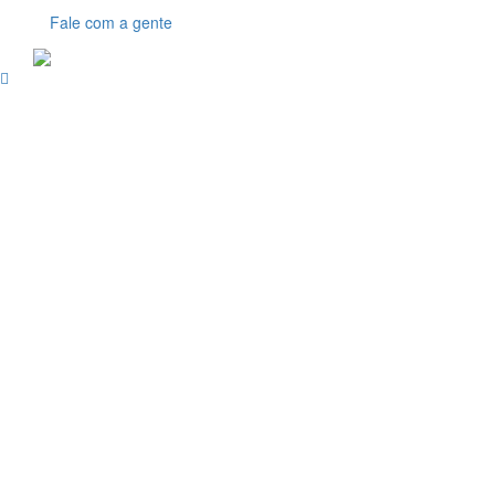
Fale com a gente