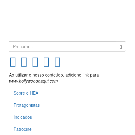
Search
for:
Ao utilizar o nosso conteúdo, adicione link para
www.hollywoodeaqui.com
Sobre o HEA
Protagonistas
Indicados
Patrocine