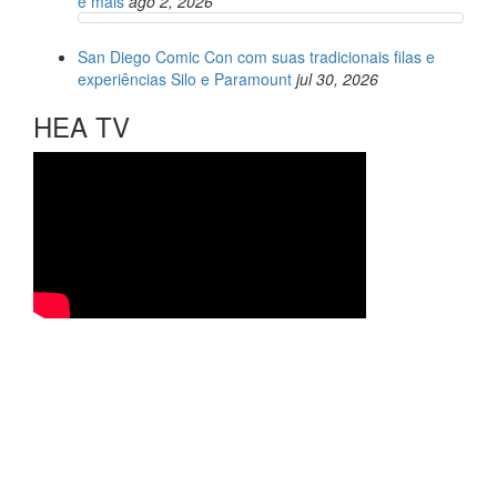
e mais
ago 2, 2026
San Diego Comic Con com suas tradicionais filas e
experiências Silo e Paramount
jul 30, 2026
HEA TV