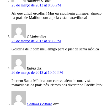
Amanda K.
diz:
25 de março de 2013 at 8:06 PM
Ah que difícil escolher! Mas eu escolheria um super almoço
na praia de Malibu, com aquela vista maravilhosa!
Gislaine
diz:
25 de março de 2013 at 8:08 PM
Gostaria de ir com meu amigo para o pier de santa mônica
Rubia
diz:
26 de março de 2013 at 10:56 PM
Pier em Santa Mônica com certeza,além de uma vista
maravilhosa da praia nós iriamos nos divertir no Pacific Park
Camilla Pedroza
diz: