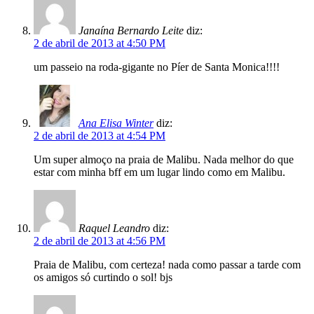
Janaína Bernardo Leite
diz:
2 de abril de 2013 at 4:50 PM
um passeio na roda-gigante no Píer de Santa Monica!!!!
Ana Elisa Winter
diz:
2 de abril de 2013 at 4:54 PM
Um super almoço na praia de Malibu. Nada melhor do que
estar com minha bff em um lugar lindo como em Malibu.
Raquel Leandro
diz:
2 de abril de 2013 at 4:56 PM
Praia de Malibu, com certeza! nada como passar a tarde com
os amigos só curtindo o sol! bjs