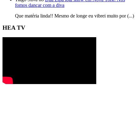
fomos dançar com a diva
Que matéria linda!! Mesmo de longe eu vibrei muito por (...)
HEA TV