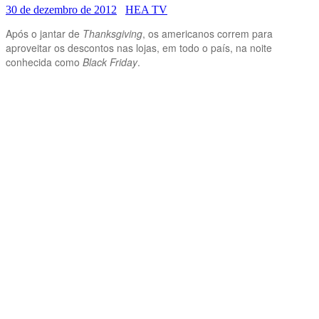
30 de dezembro de 2012
HEA TV
Após o jantar de
Thanksgiving
, os americanos correm para
aproveitar os descontos nas lojas, em todo o país, na noite
conhecida como
Black Friday
.