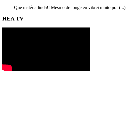
Que matéria linda!! Mesmo de longe eu vibrei muito por (...)
HEA TV