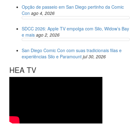
Opção de passeio em San Diego pertinho da Comic
Con
ago 4, 2026
SDCC 2026: Apple TV empolga com Silo, Widow’s Bay
e mais
ago 2, 2026
San Diego Comic Con com suas tradicionais filas e
experiências Silo e Paramount
jul 30, 2026
HEA TV