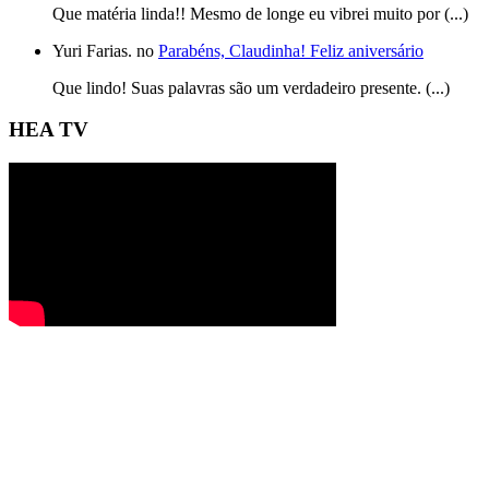
Que matéria linda!! Mesmo de longe eu vibrei muito por (...)
Yuri Farias. no
Parabéns, Claudinha! Feliz aniversário
Que lindo! Suas palavras são um verdadeiro presente. (...)
HEA TV