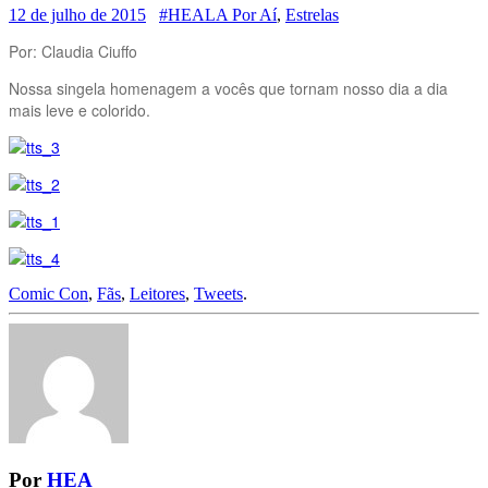
12 de julho de 2015
#HEALA Por Aí
,
Estrelas
Por: Claudia Ciuffo
Nossa singela homenagem a vocês que tornam nosso dia a dia
mais leve e colorido.
Comic Con
,
Fãs
,
Leitores
,
Tweets
.
Por
HEA