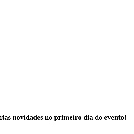
tas novidades no primeiro dia do evento!