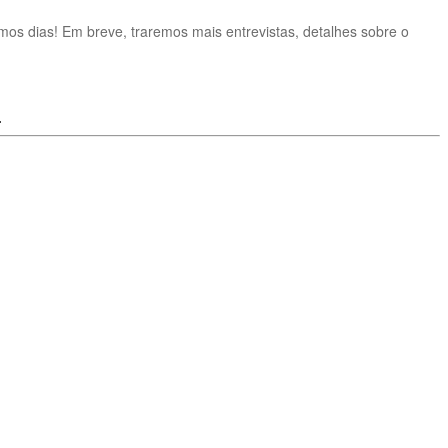
mos dias! Em breve, traremos mais entrevistas, detalhes sobre o
.