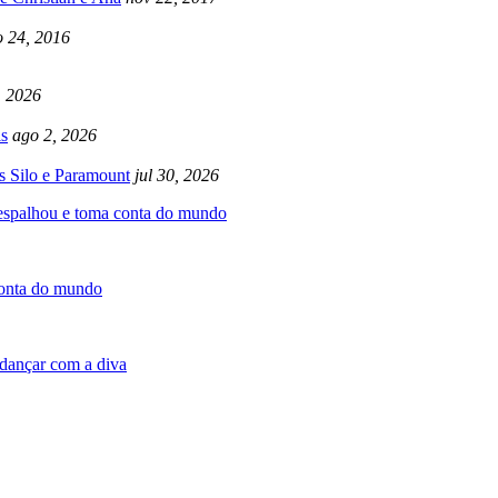
 24, 2016
, 2026
s
ago 2, 2026
s Silo e Paramount
jul 30, 2026
 espalhou e toma conta do mundo
conta do mundo
dançar com a diva