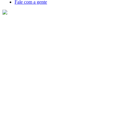
Fale com a gente