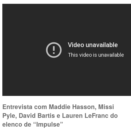
Entrevista com Maddie Hasson, Missi
Pyle, David Bartis e Lauren LeFranc do
elenco de “Impulse”