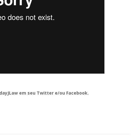
hdayJLaw em seu Twitter e/ou Facebook.