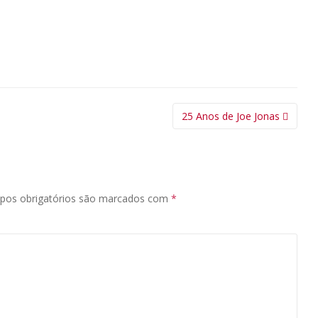
25 Anos de Joe Jonas
pos obrigatórios são marcados com
*