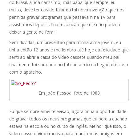
do Brasil, ainda caríssimo, mas papai que sempre leu
muito, deve ter ouvido falar da tal nova invenção que nos
permitia gravar programas que passavam na TV para
assistirmos depois. Uma revolução que ele não poderia
deixar a gente de fora !
Sem dúvidas, um presentão para minha alma jovem, eu
tinha então 12 anos e me lembro até hoje da felicidade que
senti ao abrir a caixa do video cassete quando meu pai
finalmente foi sorteado no tal consórcio e chegou em casa
com o aparelho.
Em João Pessoa, foto de 1983
Eu que sempre amei televisão, agora tinha a oportunidade
de gravar todos os meus programas que eu perdia quando
estava na escola ou no curso de inglês. Melhor que isso, o
video cassete virou motivo para reunir meus amigos em