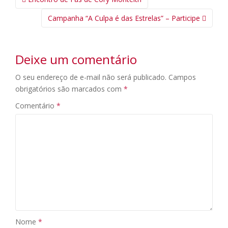
da
Campanha “A Culpa é das Estrelas” – Participe
Postagem
Deixe um comentário
O seu endereço de e-mail não será publicado.
Campos
obrigatórios são marcados com
*
Comentário
*
Nome
*