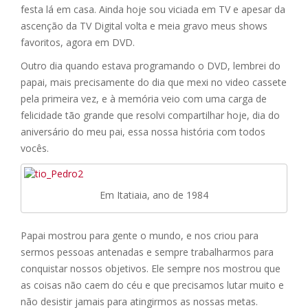
festa lá em casa. Ainda hoje sou viciada em TV e apesar da
ascenção da TV Digital volta e meia gravo meus shows
favoritos, agora em DVD.
Outro dia quando estava programando o DVD, lembrei do
papai, mais precisamente do dia que mexi no video cassete
pela primeira vez, e à memória veio com uma carga de
felicidade tão grande que resolvi compartilhar hoje, dia do
aniversário do meu pai, essa nossa história com todos
vocês.
Em Itatiaia, ano de 1984
Papai mostrou para gente o mundo, e nos criou para
sermos pessoas antenadas e sempre trabalharmos para
conquistar nossos objetivos. Ele sempre nos mostrou que
as coisas não caem do céu e que precisamos lutar muito e
não desistir jamais para atingirmos as nossas metas.