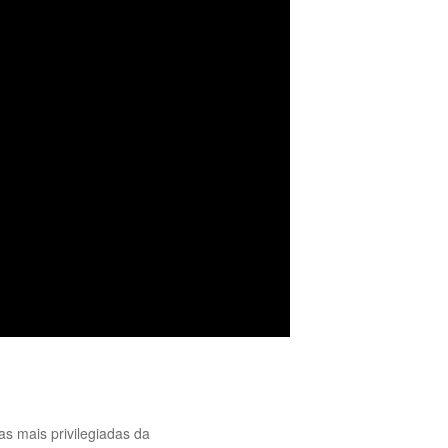
as mais privilegiadas da