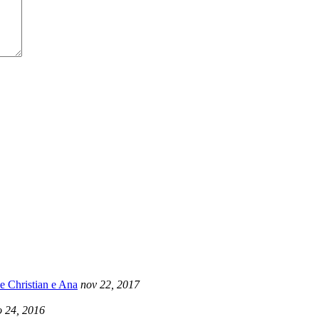
e Christian e Ana
nov 22, 2017
 24, 2016