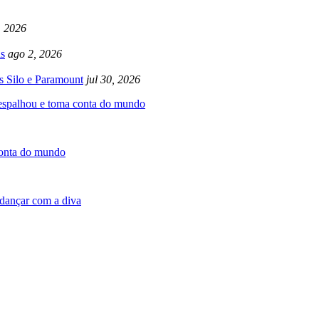
, 2026
s
ago 2, 2026
s Silo e Paramount
jul 30, 2026
 espalhou e toma conta do mundo
conta do mundo
dançar com a diva