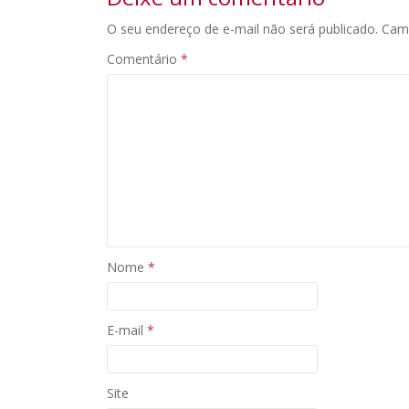
O seu endereço de e-mail não será publicado.
Cam
Comentário
*
Nome
*
E-mail
*
Site