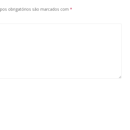
pos obrigatórios são marcados com
*