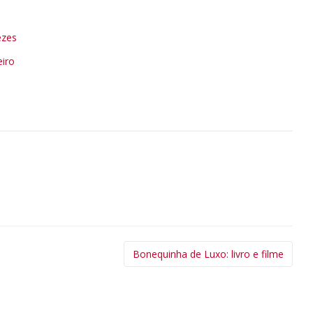
Bonequinha de Luxo: livro e filme