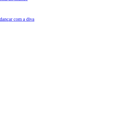
dançar com a diva