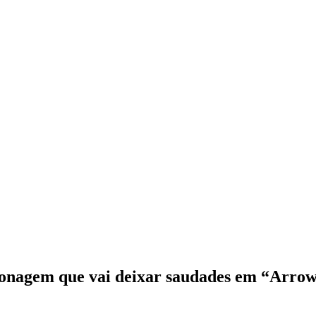
onagem que vai deixar saudades em “Arro