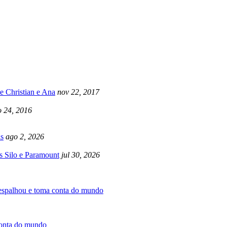
e Christian e Ana
nov 22, 2017
 24, 2016
s
ago 2, 2026
s Silo e Paramount
jul 30, 2026
 espalhou e toma conta do mundo
conta do mundo