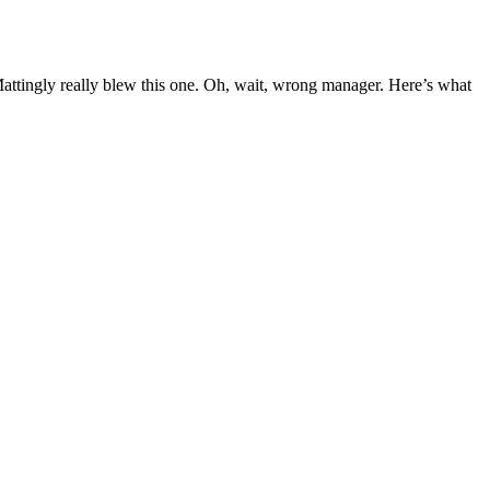
attingly really blew this one. Oh, wait, wrong manager. Here’s what