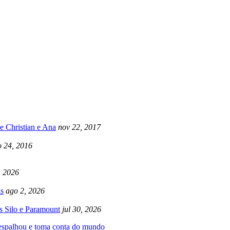
e Christian e Ana
nov 22, 2017
 24, 2016
, 2026
s
ago 2, 2026
s Silo e Paramount
jul 30, 2026
 espalhou e toma conta do mundo