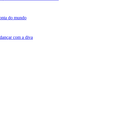
conta do mundo
dançar com a diva