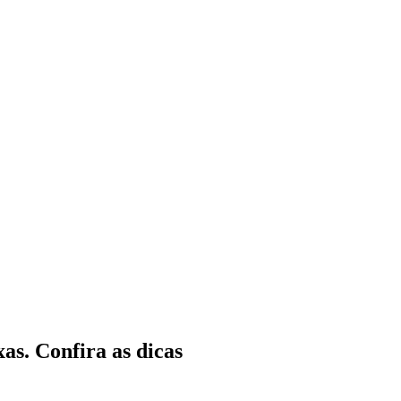
as. Confira as dicas