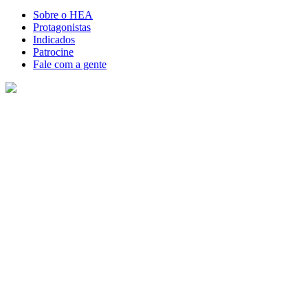
Sobre o HEA
Protagonistas
Indicados
Patrocine
Fale com a gente