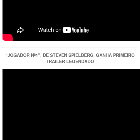
“JOGADOR Nº1”, DE STEVEN SPIELBERG, GANHA PRIMEIRO
TRAILER LEGENDADO