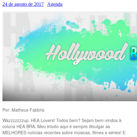
24 de agosto de 2017
Agenda
Por: Matheus Fabbris
Wazzzzzzzup, HEA Lovers! Todos bem? Sejam bem-vindos à
coluna HEA BRA. Meu intuito aqui é sempre divulgar as
MELHORES notícias recentes sobre músicas, filmes e séries! E