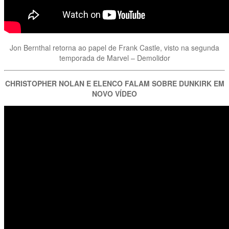
Jon Bernthal retorna ao papel de Frank Castle, visto na segunda
temporada de Marvel – Demolidor
CHRISTOPHER NOLAN E ELENCO FALAM SOBRE DUNKIRK EM
NOVO VÍDEO