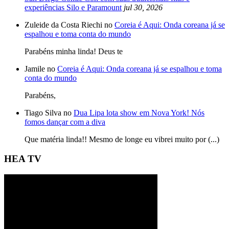
experiências Silo e Paramount
jul 30, 2026
Zuleide da Costa Riechi no
Coreia é Aqui: Onda coreana já se
espalhou e toma conta do mundo
Parabéns minha linda! Deus te
Jamile no
Coreia é Aqui: Onda coreana já se espalhou e toma
conta do mundo
Parabéns,
Tiago Silva no
Dua Lipa lota show em Nova York! Nós
fomos dançar com a diva
Que matéria linda!! Mesmo de longe eu vibrei muito por (...)
HEA TV