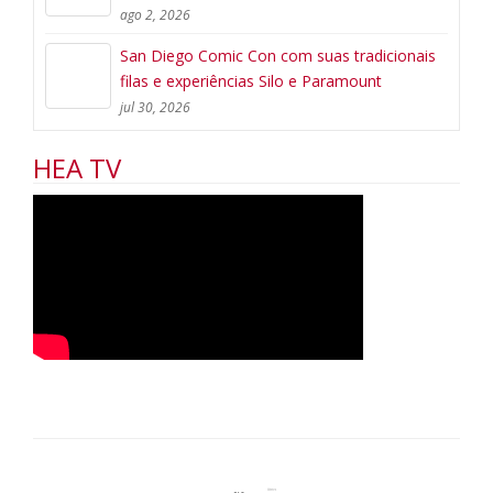
ago 2, 2026
San Diego Comic Con com suas tradicionais
filas e experiências Silo e Paramount
jul 30, 2026
HEA TV