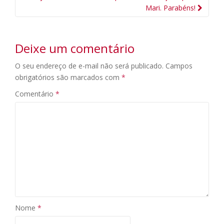
Mari. Parabéns!
Deixe um comentário
O seu endereço de e-mail não será publicado.
Campos
obrigatórios são marcados com
*
Comentário
*
Nome
*