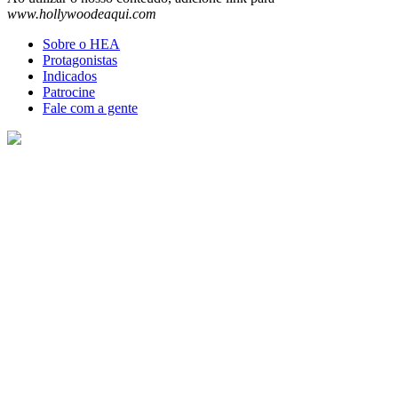
www.hollywoodeaqui.com
Sobre o HEA
Protagonistas
Indicados
Patrocine
Fale com a gente