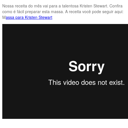
Nossa receita do mês vai para a talentosa Kristen Stewart. Confira
como é fácil preparar esta massa. A receita você pode seguir aqui:
M
assa para Kristen Stewart