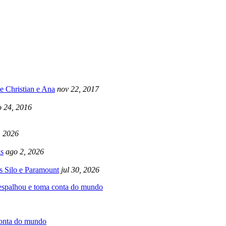
e Christian e Ana
nov 22, 2017
 24, 2016
, 2026
s
ago 2, 2026
s Silo e Paramount
jul 30, 2026
 espalhou e toma conta do mundo
conta do mundo