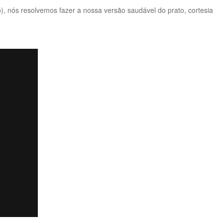
 nós resolvemos fazer a nossa versão saudável do prato, cortesia