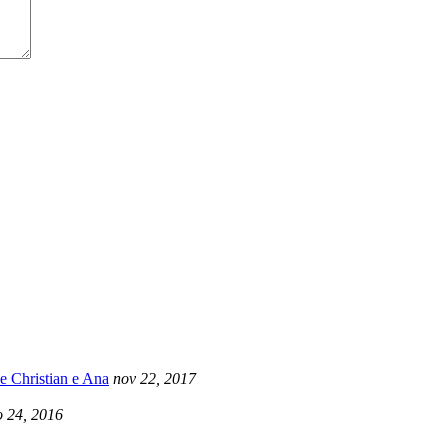
e Christian e Ana
nov 22, 2017
 24, 2016