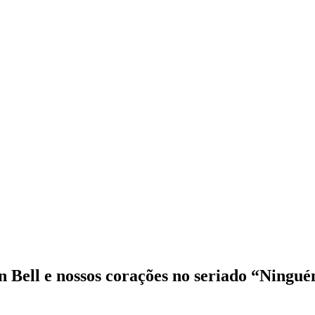
 Bell e nossos corações no seriado “Ningu