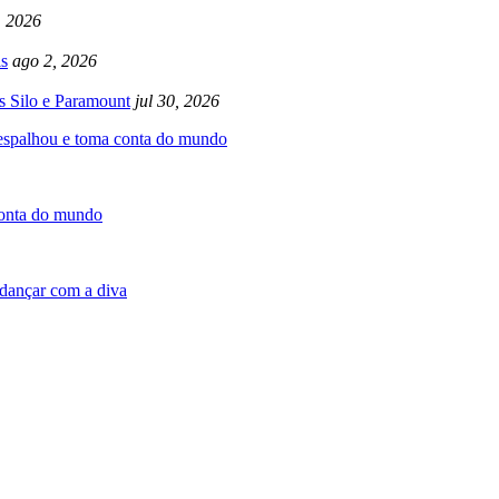
, 2026
s
ago 2, 2026
s Silo e Paramount
jul 30, 2026
 espalhou e toma conta do mundo
conta do mundo
dançar com a diva