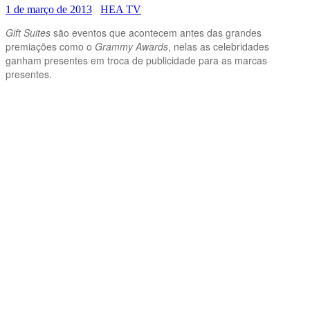
1 de março de 2013
HEA TV
Gift Suites
são eventos que acontecem antes das grandes
premiações como o
Grammy Awards
, nelas as celebridades
ganham presentes em troca de publicidade para as marcas
presentes.