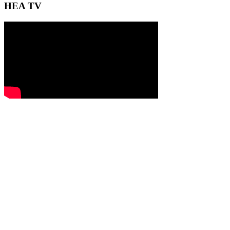
HEA TV