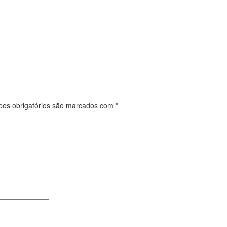
os obrigatórios são marcados com
*