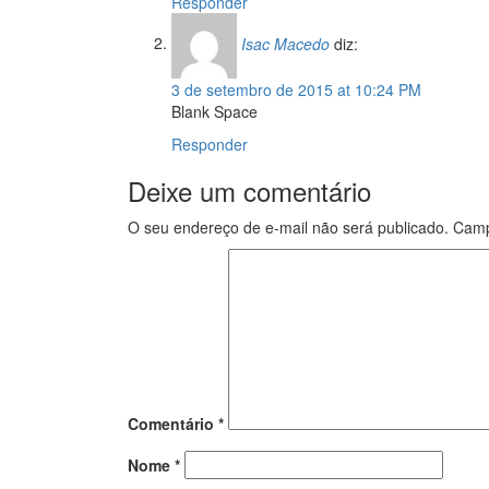
Responder
Isac Macedo
diz:
3 de setembro de 2015 at 10:24 PM
Blank Space
Responder
Deixe um comentário
O seu endereço de e-mail não será publicado.
Camp
Comentário
*
Nome
*