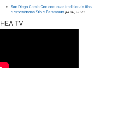
San Diego Comic Con com suas tradicionais filas
e experiências Silo e Paramount
jul 30, 2026
HEA TV