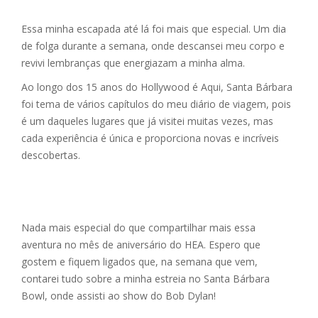
Essa minha escapada até lá foi mais que especial. Um dia
de folga durante a semana, onde descansei meu corpo e
revivi lembranças que energiazam a minha alma.
Ao longo dos 15 anos do Hollywood é Aqui, Santa Bárbara
foi tema de vários capítulos do meu diário de viagem, pois
é um daqueles lugares que já visitei muitas vezes, mas
cada experiência é única e proporciona novas e incríveis
descobertas.
Nada mais especial do que compartilhar mais essa
aventura no mês de aniversário do HEA. Espero que
gostem e fiquem ligados que, na semana que vem,
contarei tudo sobre a minha estreia no Santa Bárbara
Bowl, onde assisti ao show do Bob Dylan!