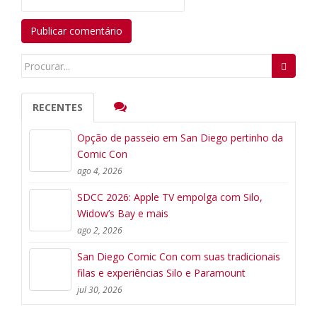
Search
for:
RECENTES
Opção de passeio em San Diego pertinho da
Comic Con
ago 4, 2026
SDCC 2026: Apple TV empolga com Silo,
Widow’s Bay e mais
ago 2, 2026
San Diego Comic Con com suas tradicionais
filas e experiências Silo e Paramount
jul 30, 2026