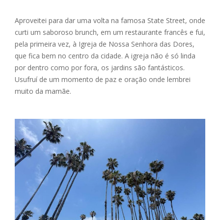
Aproveitei para dar uma volta na famosa State Street, onde
curti um saboroso brunch, em um restaurante francês e fui,
pela primeira vez, à Igreja de Nossa Senhora das Dores,
que fica bem no centro da cidade. A igreja não é só linda
por dentro como por fora, os jardins são fantásticos.
Usufruí de um momento de paz e oração onde lembrei
muito da mamãe.