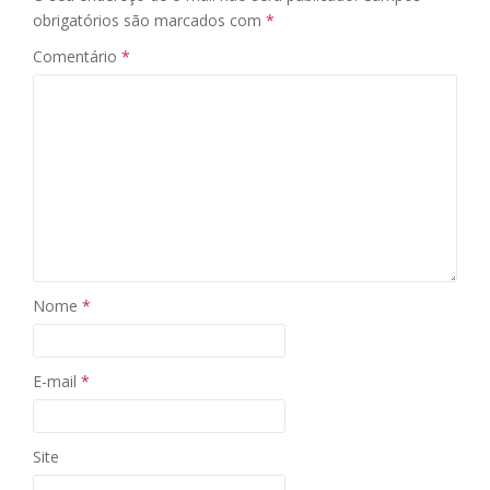
obrigatórios são marcados com
*
Comentário
*
Nome
*
E-mail
*
Site