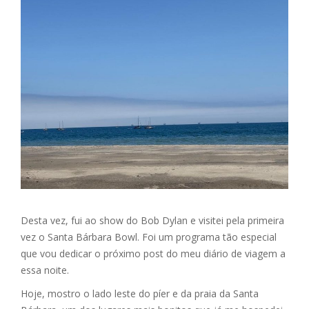
Desta vez, fui ao show do Bob Dylan e visitei pela primeira
vez o Santa Bárbara Bowl. Foi um programa tão especial
que vou dedicar o próximo post do meu diário de viagem a
essa noite.
Hoje, mostro o lado leste do píer e da praia da Santa