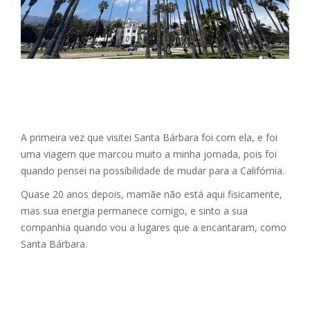
A primeira vez que visitei Santa Bárbara foi com ela, e foi
uma viagem que marcou muito a minha jornada, pois foi
quando pensei na possibilidade de mudar para a Califórnia.
Quase 20 anos depois, mamãe não está aqui fisicamente,
mas sua energia permanece comigo, e sinto a sua
companhia quando vou a lugares que a encantaram, como
Santa Bárbara.