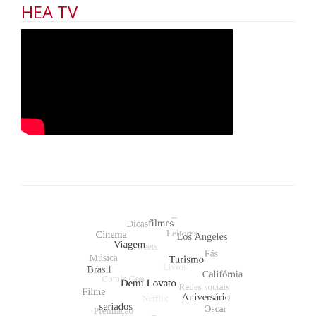
HEA TV