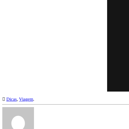
Dicas
,
Viagem
.