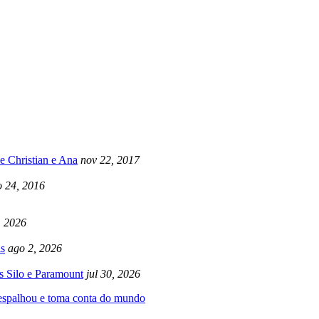
e Christian e Ana
nov 22, 2017
 24, 2016
, 2026
s
ago 2, 2026
s Silo e Paramount
jul 30, 2026
 espalhou e toma conta do mundo