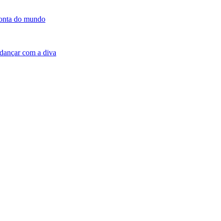
conta do mundo
dançar com a diva