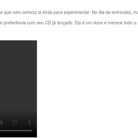
disse que com certeza ia atrás para experimentar. No dia da entrevista
de preferência com seu CD já lançado. Ela é um doce e merece todo o