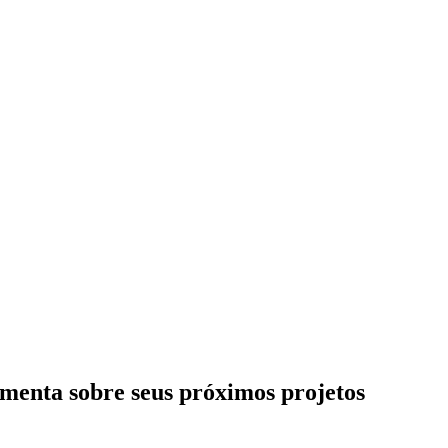
omenta sobre seus próximos projetos