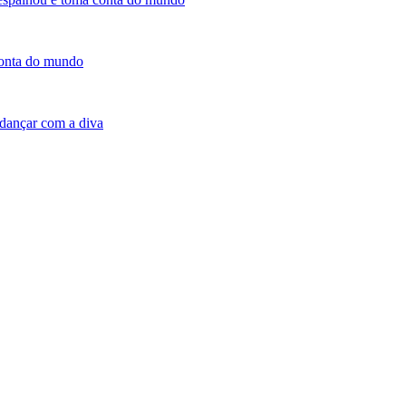
conta do mundo
dançar com a diva