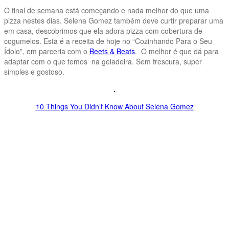
O final de semana está começando e nada melhor do que uma
pizza nestes dias. Selena Gomez também deve curtir preparar uma
em casa, descobrimos que ela adora pizza com cobertura de
cogumelos. Esta é a receita de hoje no “Cozinhando Para o Seu
Ídolo”, em parceria com o
Beets & Beats
. O melhor é que dá para
adaptar com o que temos na geladeira. Sem frescura, super
simples e gostoso.
10 Things You Didn’t Know About Selena Gomez