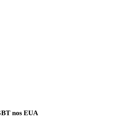
LGBT nos EUA