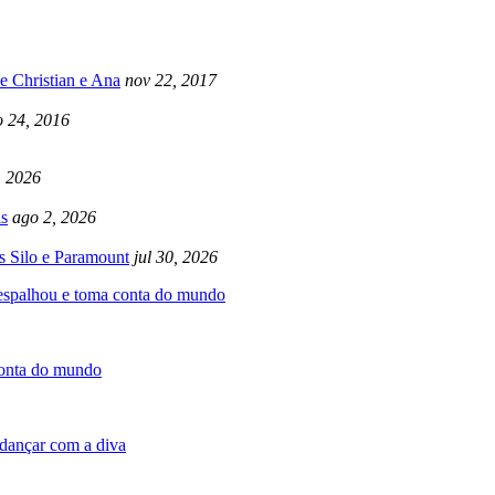
e Christian e Ana
nov 22, 2017
 24, 2016
, 2026
s
ago 2, 2026
s Silo e Paramount
jul 30, 2026
 espalhou e toma conta do mundo
conta do mundo
dançar com a diva