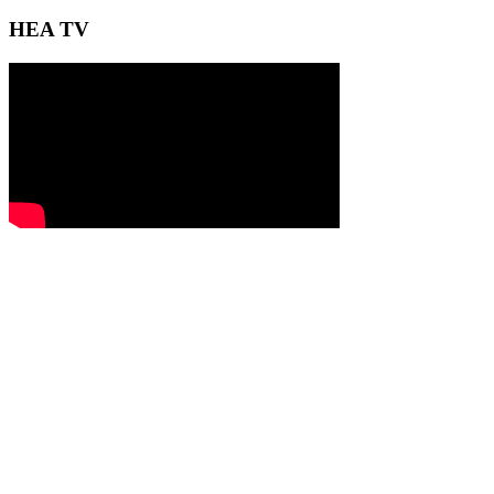
HEA TV