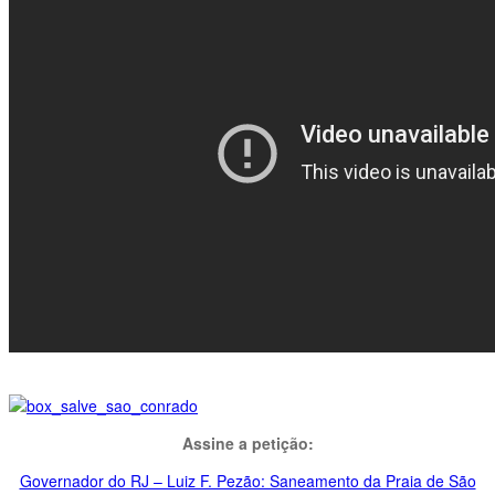
Assine a petição:
Governador do RJ – Luiz F. Pezão: Saneamento da Praia de São